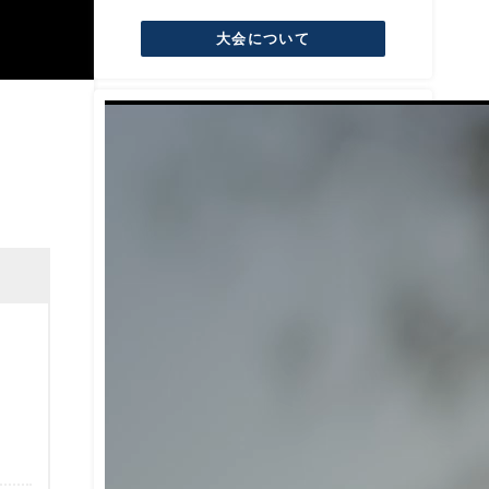
大会について