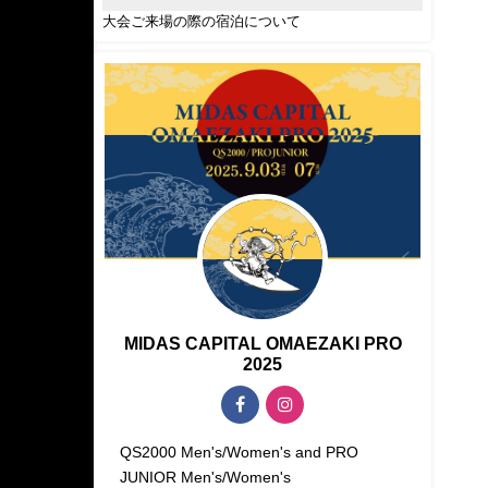
大会ご来場の際の宿泊について
MIDAS CAPITAL OMAEZAKI PRO
2025
QS2000 Men's/Women's and PRO
JUNIOR Men's/Women's