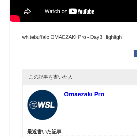
whitebuffalo OMAEZAKI Pro - Day3 Highligh
この記事を書いた人
Omaezaki Pro
最近書いた記事