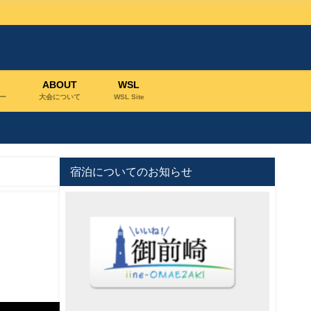
ABOUT
WSL
ー
大会について
WSL Site
宿泊についてのお知らせ