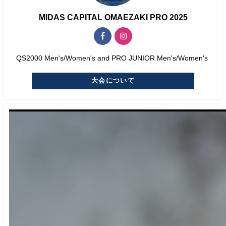
MIDAS CAPITAL OMAEZAKI PRO 2025
QS2000 Men's/Women's and PRO JUNIOR Men's/Women's
大会について