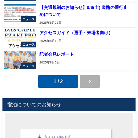
【交通規制のお知らせ】9/6(土) 道路の通行止
めについて
ニュース
2025年8月27日
アクセスガイド（選手・来場者向け）
2025年8月13日
ニュース
記者会見レポート
2025年8月5日
ニュース
1 / 2
宿泊についてのお知らせ