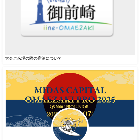
大会ご来場の際の宿泊について