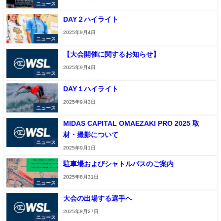
ニュース
DAY２ハイライト
2025年9月4日
ニュース
【大会開催に関するお知らせ】
2025年9月4日
ニュース
DAY１ハイライト
2025年9月3日
ニュース
MIDAS CAPITAL OMAEZAKI PRO 2025 取
材・撮影について
ニュース
2025年9月1日
駐車場およびシャトルバスのご案内
2025年8月31日
ニュース
大会の出場する選手へ
2025年8月27日
ニュース