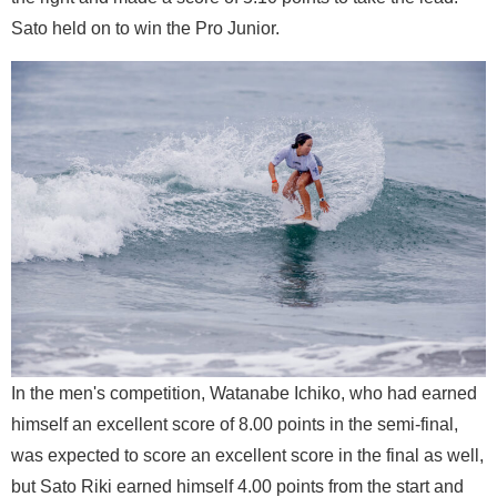
Sato held on to win the Pro Junior.
In the men's competition, Watanabe Ichiko, who had earned
himself an excellent score of 8.00 points in the semi-final,
was expected to score an excellent score in the final as well,
but Sato Riki earned himself 4.00 points from the start and