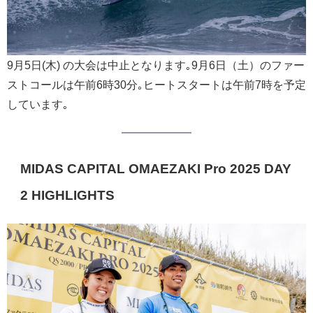
9月5日(木) の大会は中止となります｡9月6日（土）のファー
ストコールは午前6時30分｡ヒートスタートは午前7時を予定
しています｡
MIDAS CAPITAL OMAEZAKI Pro 2025 DAY
2 HIGHLIGHTS