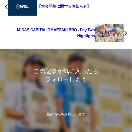
【大会開催に関するお知らせ】
MIDAS CAPITAL OMAEZAKI PRO - Day Two
Highlighs
この記事が気に入ったら
フォローしよう
最新情報をお届けします