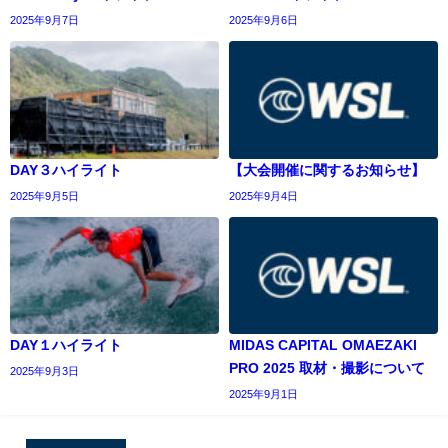
2025年9月7日
2025年9月6日
DAY３ハイライト
【大会開催に関するお知らせ】
2025年9月5日
2025年9月4日
DAY１ハイライト
MIDAS CAPITAL OMAEZAKI
PRO 2025 取材・撮影について
2025年9月3日
2025年9月1日