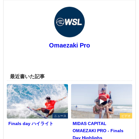
Omaezaki Pro
最近書いた記事
ニュース
ビデオ
Finals day ハイライト
MIDAS CAPITAL
OMAEZAKI PRO - Finals
Day Highlighs