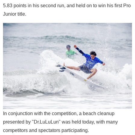
5.83 points in his second run, and held on to win his first Pro
Junior title.
In conjunction with the competition, a beach cleanup
presented by "Dr.LuLuLun" was held today, with many
competitors and spectators participating.